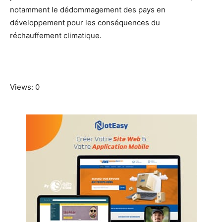
notamment le dédommagement des pays en
développement pour les conséquences du
réchauffement climatique.
Views: 0