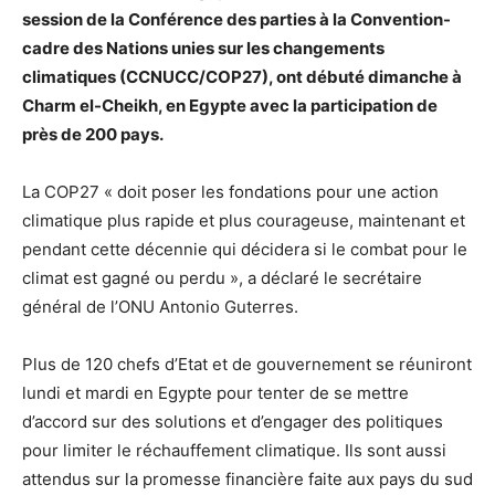
session de la Conférence des parties à la Convention-
cadre des Nations unies sur les changements
climatiques (CCNUCC/COP27), ont débuté dimanche à
Charm el-Cheikh, en Egypte avec la participation de
près de 200 pays.
La COP27 « doit poser les fondations pour une action
climatique plus rapide et plus courageuse, maintenant et
pendant cette décennie qui décidera si le combat pour le
climat est gagné ou perdu », a déclaré le secrétaire
général de l’ONU Antonio Guterres.
Plus de 120 chefs d’Etat et de gouvernement se réuniront
lundi et mardi en Egypte pour tenter de se mettre
d’accord sur des solutions et d’engager des politiques
pour limiter le réchauffement climatique. Ils sont aussi
attendus sur la promesse financière faite aux pays du sud