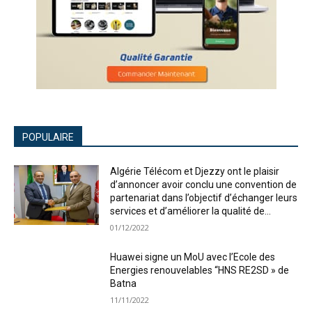
POPULAIRE
Algérie Télécom et Djezzy ont le plaisir
d’annoncer avoir conclu une convention de
partenariat dans l’objectif d’échanger leurs
services et d’améliorer la qualité de...
01/12/2022
Huawei signe un MoU avec l’Ecole des
Energies renouvelables “HNS RE2SD » de
Batna
11/11/2022