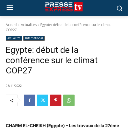
Accueil
Actualités
Egypte: début de la conférence sur le climat
COP27
Actualités
International
Egypte: début de la
conférence sur le climat
COP27
06/11/2022
CHARM EL-CHEIKH (Egypte) – Les travaux de la 27ème