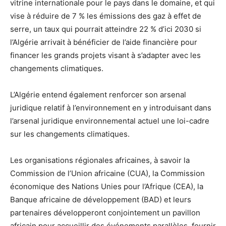
vitrine internationale pour le pays dans le domaine, et qui
vise à réduire de 7 % les émissions des gaz à effet de
serre, un taux qui pourrait atteindre 22 % d’ici 2030 si
l’Algérie arrivait à bénéficier de l’aide financière pour
financer les grands projets visant à s’adapter avec les
changements climatiques.
L’Algérie entend également renforcer son arsenal
juridique relatif à l’environnement en y introduisant dans
l’arsenal juridique environnemental actuel une loi-cadre
sur les changements climatiques.
Les organisations régionales africaines, à savoir la
Commission de l’Union africaine (CUA), la Commission
économique des Nations Unies pour l’Afrique (CEA), la
Banque africaine de développement (BAD) et leurs
partenaires développeront conjointement un pavillon
africain pour accueillir des événements parallèles, fournir