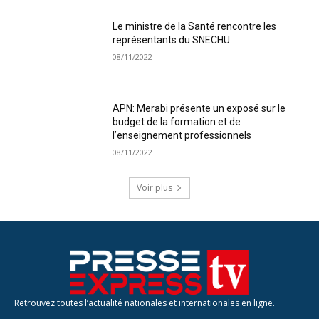
Le ministre de la Santé rencontre les
représentants du SNECHU
08/11/2022
APN: Merabi présente un exposé sur le
budget de la formation et de
l’enseignement professionnels
08/11/2022
Voir plus
Retrouvez toutes l’actualité nationales et internationales en ligne.