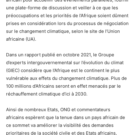
une plate-forme de discussion et veiller à ce que les
préoccupations et les priorités de l’Afrique soient dûment
prises en considération lors du processus de négociation
sur le changement climatique, selon le site de l’Union
africaine (UA).
Dans un rapport publié en octobre 2021, le Groupe
d’experts intergouvernemental sur l’évolution du climat
(GIEC) considère que l’Afrique est le continent le plus
vulnérable aux effets du changement climatique. Plus de
100 millions d’Africains seront en effet menacés par le
réchauffement climatique d’ici à 2030.
Ainsi de nombreux Etats, ONG et commentateurs
africains espèrent que la tenue dans un pays africain de
ce sommet va améliorer la visibilité des demandes
prioritaires de la société civile et des Etats africains,