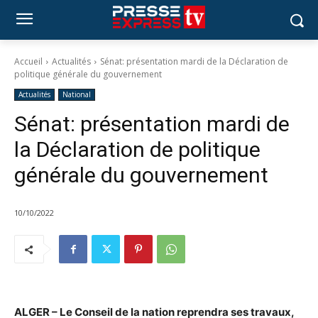
Accueil
Actualités
Sénat: présentation mardi de la Déclaration de
politique générale du gouvernement
Actualités
National
Sénat: présentation mardi de
la Déclaration de politique
générale du gouvernement
10/10/2022
ALGER – Le Conseil de la nation reprendra ses travaux,