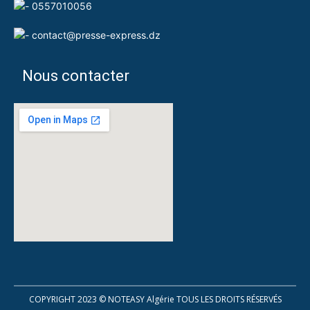
0557010056
contact@presse-express.dz
Nous contacter
COPYRIGHT 2023 ©
NOTEASY Algérie
TOUS LES DROITS RÉSERVÉS