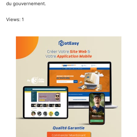
du gouvernement.
Views: 1