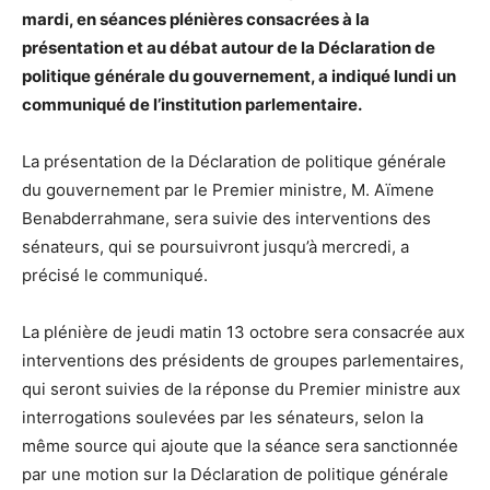
mardi, en séances plénières consacrées à la
présentation et au débat autour de la Déclaration de
politique générale du gouvernement, a indiqué lundi un
communiqué de l’institution parlementaire.
La présentation de la Déclaration de politique générale
du gouvernement par le Premier ministre, M. Aïmene
Benabderrahmane, sera suivie des interventions des
sénateurs, qui se poursuivront jusqu’à mercredi, a
précisé le communiqué.
La plénière de jeudi matin 13 octobre sera consacrée aux
interventions des présidents de groupes parlementaires,
qui seront suivies de la réponse du Premier ministre aux
interrogations soulevées par les sénateurs, selon la
même source qui ajoute que la séance sera sanctionnée
par une motion sur la Déclaration de politique générale