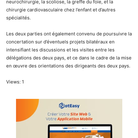
neurochirurgie, la scoliose, la greffe du foie, et la
chirurgie cardiovasculaire chez l’enfant et d’autres
spécialités.
Les deux parties ont également convenu de poursuivre la
concertation sur d’éventuels projets bilatéraux en
intensifiant les discussions et les visites entre les
délégations des deux pays, et ce dans le cadre de la mise
en œuvre des orientations des dirigeants des deux pays.
Views: 1