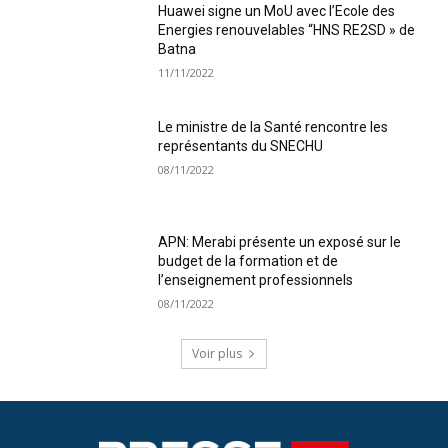
Huawei signe un MoU avec l’Ecole des
Energies renouvelables “HNS RE2SD » de
Batna
11/11/2022
Le ministre de la Santé rencontre les
représentants du SNECHU
08/11/2022
APN: Merabi présente un exposé sur le
budget de la formation et de
l’enseignement professionnels
08/11/2022
Voir plus