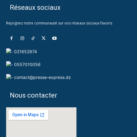
Réseaux sociaux
Rejoignez notre communauté sur vos réseaux sociaux favoris
021652974
0557010056
contact@presse-express.dz
Nous contacter