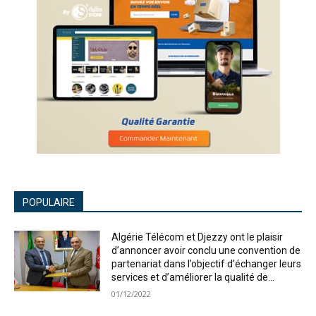
POPULAIRE
Algérie Télécom et Djezzy ont le plaisir
d’annoncer avoir conclu une convention de
partenariat dans l’objectif d’échanger leurs
services et d’améliorer la qualité de...
01/12/2022