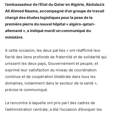
l’ambassadeur de l’Etat du Qatar en Algérie, Abdulaziz
Ali Ahmed Naama, accompagné d’un groupe de travail
chargé des études logistiques pour la pose de la
première pierre du nouvel hôpital « algéro-qatari-
allemand », a indiqué mardi un communiqué du
ministère.
A cette occasion, les deux parties « ont réaffirmé leur
fierté des liens profonds de fraternité et de solidarité qui
unissent les deux pays, Gouvernement et peuple, et
exprimé leur satisfaction du niveau de coordination
continue et de coopération bilatérale dans tous les
domaines, notamment dans le secteur de la santé »,
précise le communiqué.
La rencontre à laquelle ont pris part des cadres de
l’administration centrale, a été l’occasion d’évoquer les