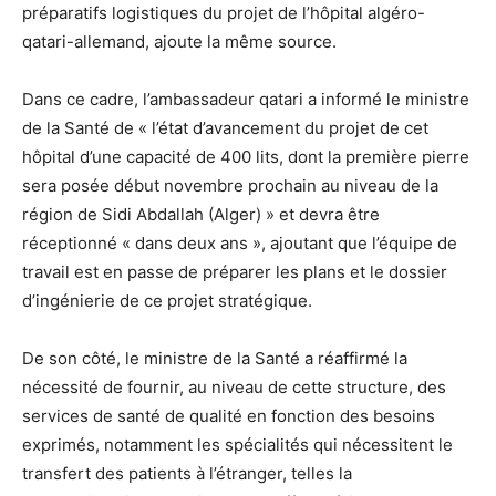
préparatifs logistiques du projet de l’hôpital algéro-
qatari-allemand, ajoute la même source.
Dans ce cadre, l’ambassadeur qatari a informé le ministre
de la Santé de « l’état d’avancement du projet de cet
hôpital d’une capacité de 400 lits, dont la première pierre
sera posée début novembre prochain au niveau de la
région de Sidi Abdallah (Alger) » et devra être
réceptionné « dans deux ans », ajoutant que l’équipe de
travail est en passe de préparer les plans et le dossier
d’ingénierie de ce projet stratégique.
De son côté, le ministre de la Santé a réaffirmé la
nécessité de fournir, au niveau de cette structure, des
services de santé de qualité en fonction des besoins
exprimés, notamment les spécialités qui nécessitent le
transfert des patients à l’étranger, telles la