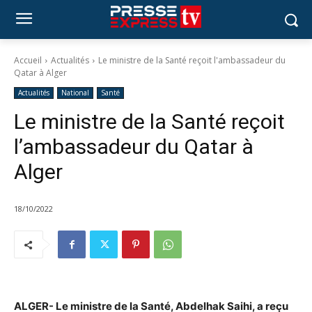
Accueil
Actualités
Le ministre de la Santé reçoit l'ambassadeur du
Qatar à Alger
Actualités
National
Santé
Le ministre de la Santé reçoit
l’ambassadeur du Qatar à
Alger
18/10/2022
ALGER- Le ministre de la Santé, Abdelhak Saihi, a reçu