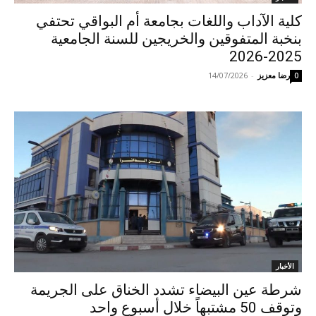
كلية الآداب واللغات بجامعة أم البواقي تحتفي
بنخبة المتفوقين والخريجين للسنة الجامعية
2025-2026
رضا معزيز
-
14/07/2026
0
الأخبار
شرطة عين البيضاء تشدد الخناق على الجريمة
وتوقف 50 مشتبهاً خلال أسبوع واحد