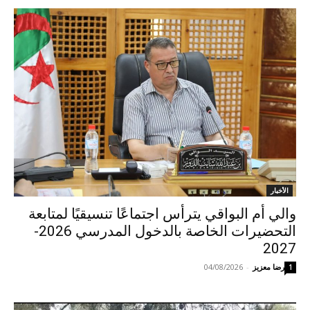
الأخبار
والي أم البواقي يترأس اجتماعًا تنسيقيًا لمتابعة
التحضيرات الخاصة بالدخول المدرسي 2026-
2027
رضا معزيز
-
04/08/2026
1