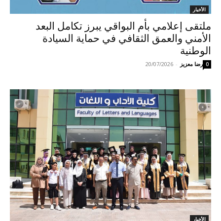
الأخبار
ملتقى إعلامي بأم البواقي يبرز تكامل البعد
الأمني والعمق الثقافي في حماية السيادة
الوطنية
رضا معزيز
-
20/07/2026
0
الأخبار