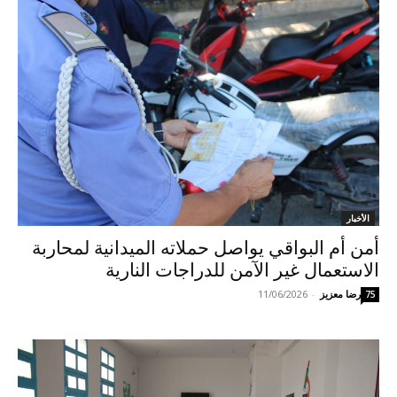
الأخبار
أمن أم البواقي يواصل حملاته الميدانية لمحاربة
الاستعمال غير الآمن للدراجات النارية
رضا معزيز
-
11/06/2026
75