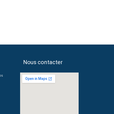
Nous contacter
os