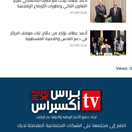
أحمد عطاف يبحث مع نظيره الباكستاني تعزيز
التعاون الثنائي وتطورات الأوضاع الإقليمية
05/08/2026
أحمد عطاف يؤكد من عمّان ثبات موقف الجزائر
في دعم القدس والقضية الفلسطينية
05/08/2026
Views: 0
ايجاد جميع الأخبار الوطنية والدولية عبر الإنترنت.
انضم إلى مجتمعنا على الشبكات الاجتماعية المفضلة لديك