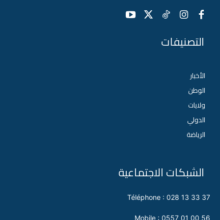
التصنيفات
الأخبار
الوطن
ولايات
الدولي
الرياضة
الشبكات الاجتماعية
Téléphone : 028 13 33 37
Mobile : 0557 01 00 56