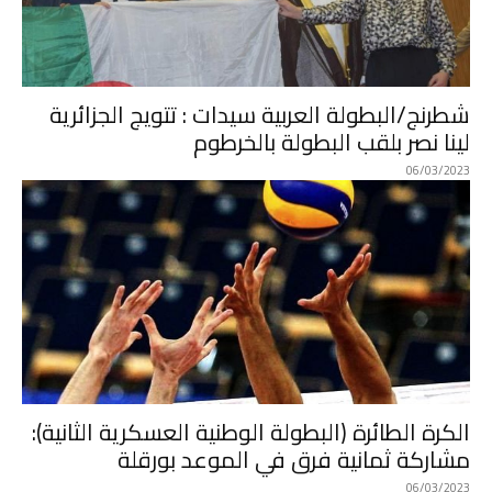
شطرنج/البطولة العربية سيدات : تتويج الجزائرية
لينا نصر بلقب البطولة بالخرطوم
06/03/2023
الكرة الطائرة (البطولة الوطنية العسكرية الثانية):
مشاركة ثمانية فرق في الموعد بورقلة
06/03/2023