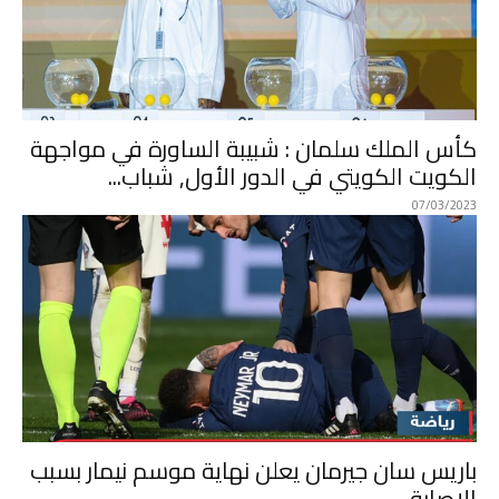
كأس الملك سلمان : شبيبة الساورة في مواجهة
الكويت الكويتي في الدور الأول, شباب...
07/03/2023
باريس سان جيرمان يعلن نهاية موسم نيمار بسبب
الإصابة