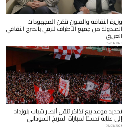
وزيرة الثقافة والفنون تثمّن المجهودات
المبذولة من جميع الأطراف للرقي بالصرح الثقافي
العريق
05/03/2023
تحديد موعد بيع تذاكر تنقل أنصار شباب بلوزداد
إلى عنابة تحسبًا لمباراة المريخ السوداني
05/03/2023