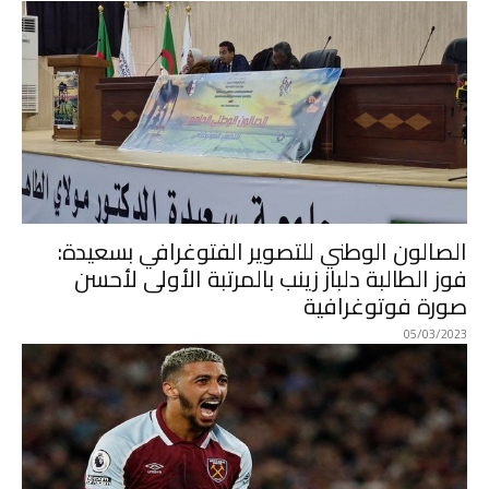
الصالون الوطني للتصوير الفتوغرافي بسعيدة:
فوز الطالبة دلباز زينب بالمرتبة الأولى لأحسن
صورة فوتوغرافية
05/03/2023