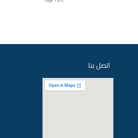
Page 1 of 4
اتصل بنا