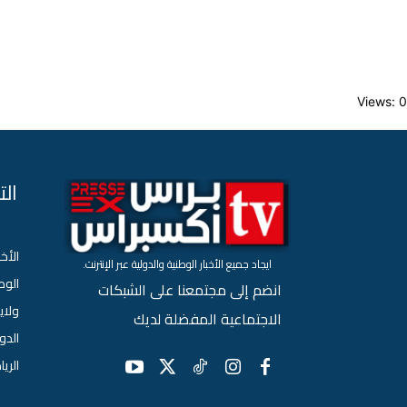
Views: 0
ال
الأخب
ايجاد جميع الأخبار الوطنية والدولية عبر الإنترنت.
الو
انضم إلى مجتمعنا على الشبكات
ولاي
الاجتماعية المفضلة لديك
الدو
الري