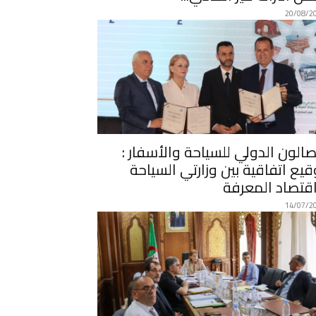
20/08/2
صالون الدولي للسياحة والأسفار :
قيع اتفاقية بين وزارتي السياحة
قتصاد المعرفة
14/07/2