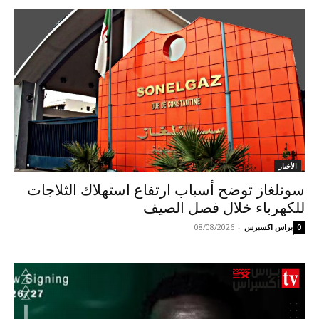
الأخبار
سونلغاز توضح أسباب ارتفاع استهلاك الثلاجات
للكهرباء خلال فصل الصيف
براس اكسبرس
-
08/08/2026
0