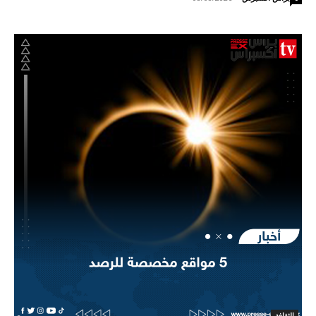
الثقافة