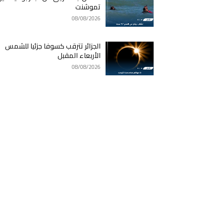
تموشنت
08/08/2026
الجزائر تترقب كسوفا جزئيا للشمس
الأربعاء المقبل
08/08/2026