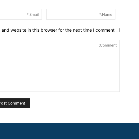
Name:*
and website in this browser for the next time I comment.