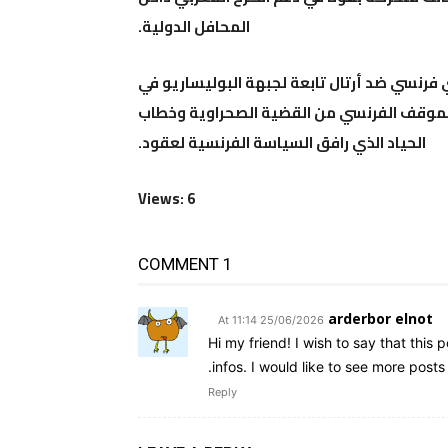
المحافل الدولية.
فرنسي ضد أرتال تابعة لجبهة البوليساريو في
الموقف الفرنسي من القضية الصحراوية وخطاب
الحياد الذي رافق السياسة الفرنسية لعقود.
Views: 6
1 COMMENT
arderbor elnot
25/06/2026 At 11:14
Hi my friend! I wish to say that this 
infos. I would like to see more posts l
Reply