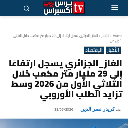
Home
الأخبار
الغاز_الجزائري يسجل ارتفاعًا إلى 29 مليار متر مكعب خلال الثلاثي
الأول من...
الأخبار
الإقتصاد
الغاز_الجزائري يسجل ارتفاعًا
إلى 29 مليار متر مكعب خلال
الثلاثي الأول من 2026 وسط
تزايد الطلب الأوروبي
كريدر نصر الدين
22/05/2026
بقلم