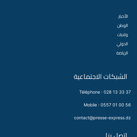
الأخبار
الوطن
ولايات
الدولي
الرياضة
الشبكات الاجتماعية
Téléphone : 028 13 33 37
Mobile : 0557 01 00 56
contact@presse-express.dz
اتصل بنا