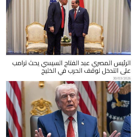
الرئيس المصري عبد الفتاح السيسي يحث ترامب
على التدخل لوقف الحرب في الخليج
30/03/2026