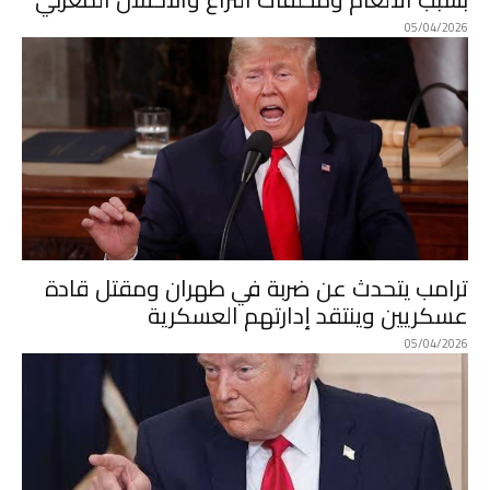
05/04/2026
ترامب يتحدث عن ضربة في طهران ومقتل قادة
عسكريين وينتقد إدارتهم العسكرية
05/04/2026