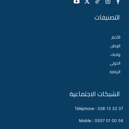
التصنيفات
الأخبار
الوطن
ولايات
الدولي
الرياضة
الشبكات الاجتماعية
Téléphone : 028 13 33 37
Mobile : 0557 01 00 56