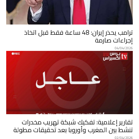
ترامب يحذر إيران: 48 ساعة فقط قبل اتخاذ
إجراءات صارمة
04/04/2026
تقارير إعلامية: تفكيك شبكة تهريب مخدرات
تنشط بين المغرب وأوروبا بعد تحقيقات مطولة
02/04/2026