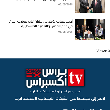
05/08/2026
أحمد عطاف يؤكد من عمّان ثبات موقف الجزائر
في دعم القدس والقضية الفلسطينية
05/08/2026
Views: 0
ايجاد جميع الأخبار الوطنية والدولية عبر الإنترنت.
انضم إلى مجتمعنا على الشبكات الاجتماعية المفضلة لديك