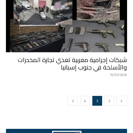
شبكات إجرامية مغربية تغذي تجارة المخدرات
والأسلحة في جنوب إسبانيا
10/03/2026
4
3
2