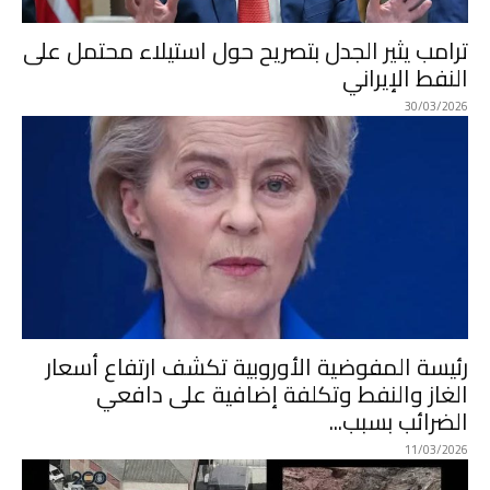
ترامب يثير الجدل بتصريح حول استيلاء محتمل على
النفط الإيراني
30/03/2026
رئيسة المفوضية الأوروبية تكشف ارتفاع أسعار
الغاز والنفط وتكلفة إضافية على دافعي
الضرائب بسبب...
11/03/2026