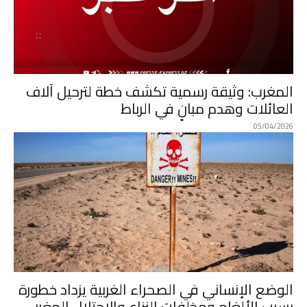
المغرب: وثيقة رسمية تكشف خطة لترحيل آلاف
العائلات وهدم مبانٍ في الرباط
05/04/2026
الوضع الإنساني في الصحراء الغربية يزداد خطورة
بسبب الألغام ومخلفات النزاع والاحتلال المغربي