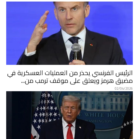
الرئيس الفرنسي يحذر من العمليات العسكرية في
مضيق هرمز ويعلق على موقف ترمب من...
02/04/2026