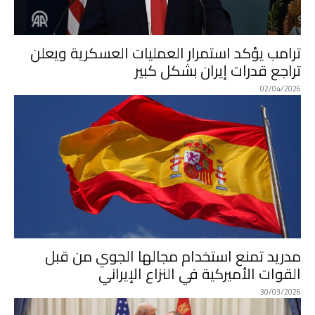
ترامب يؤكد استمرار العمليات العسكرية ويعلن
تراجع قدرات إيران بشكل كبير
02/04/2026
مدريد تمنع استخدام مجالها الجوي من قبل
القوات الأميركية في النزاع الإيراني
30/03/2026