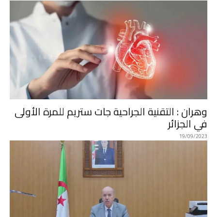
وهران : التقنية الجراحية جات ستريم للمرة الأولى
في الجزائر
19/09/2023