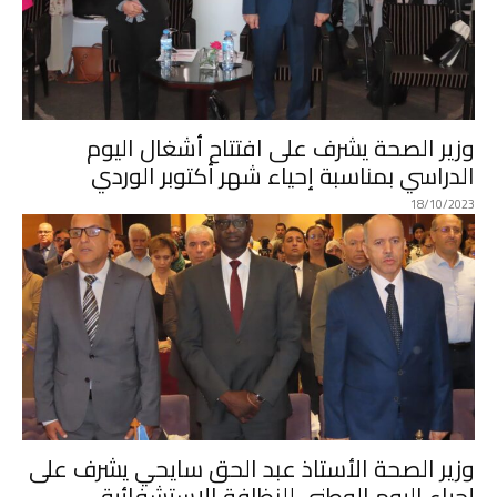
وزير الصحة يشرف على افتتاح أشغال اليوم
الدراسي بمناسبة إحياء شهر أكتوبر الوردي
18/10/2023
وزير الصحة الأستاذ عبد الحق سايحي يشرف على
إحياء اليوم الوطني للنظافة الإستشفائية