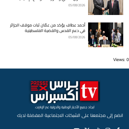
05/08/2026
أحمد عطاف يؤكد من عمّان ثبات موقف الجزائر
في دعم القدس والقضية الفلسطينية
05/08/2026
Views: 0
ايجاد جميع الأخبار الوطنية والدولية عبر الإنترنت.
انضم إلى مجتمعنا على الشبكات الاجتماعية المفضلة لديك