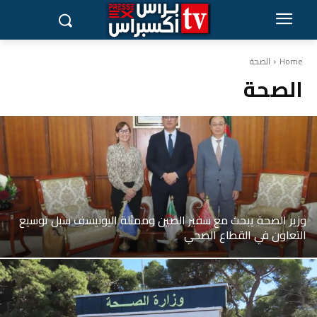
Home
الصحة
الصحة
وزير الصحة يبحث مع سفير الصين وممثلة اليونيسف سبل توسيع
التعاون في القطاع الصحي