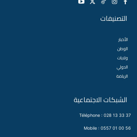
التصنيفات
الأخبار
الوطن
ولايات
الدولي
الرياضة
الشبكات الاجتماعية
Téléphone : 028 13 33 37
Mobile : 0557 01 00 56