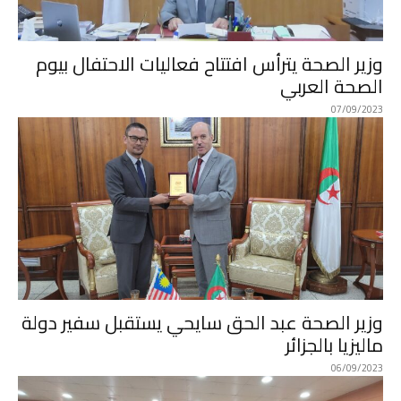
وزير الصحة يترأس افتتاح فعاليات الاحتفال بيوم
الصحة العربي
07/09/2023
وزير الصحة عبد الحق سايحي يستقبل سفير دولة
ماليزيا بالجزائر
06/09/2023