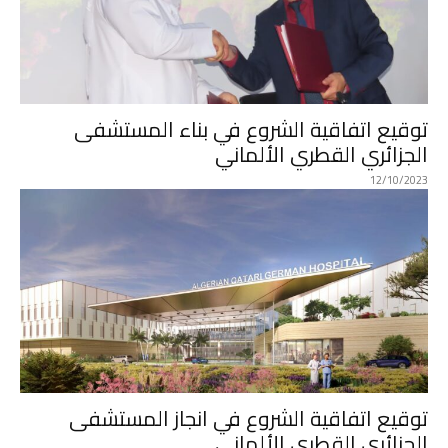
توقيع اتفاقية الشروع في بناء المستشفى
الجزائري القطري الألماني
12/10/2023
توقيع اتفاقية الشروع في انجاز المستشفى
الجزائري القطري الألماني