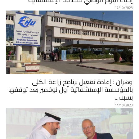
17/10/2023
وهران : إعادة تفعيل برنامج زراعة الكلى
بالمؤسسة الإستشفائية أول نوفمبر بعد توقفها
بسبب...
14/10/2023