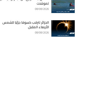
تموشنت
08/08/2026
الجزائر تترقب كسوفا جزئيا للشمس
الأربعاء المقبل
08/08/2026