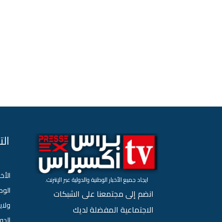
ال
الأخب
ايجاد جميع الأخبار الوطنية والدولية عبر الإنترنت.
الو
انضم إلى مجتمعنا على الشبكات
ولاي
الاجتماعية المفضلة لديك
الدو