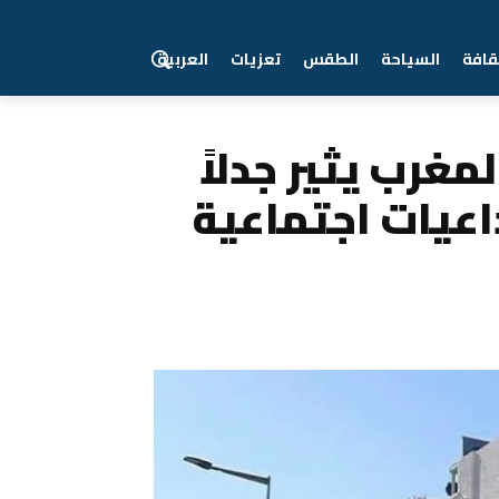
قافة
السياحة
الطقس
تعزيات
العربية
ت اجتماعية خطيرة
مغرب يثير جدلاً
اعيات اجتماعية