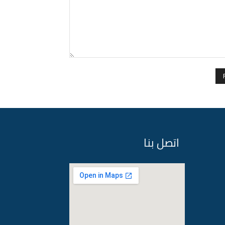
Comment:
اتصل بنا