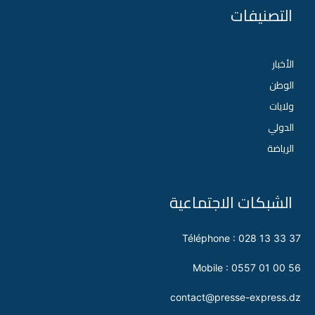
التصنيفات
الأخبار
الوطن
ولايات
الدولي
الرياضة
الشبكات الاجتماعية
Téléphone : 028 13 33 37
Mobile : 0557 01 00 56
contact@presse-express.dz