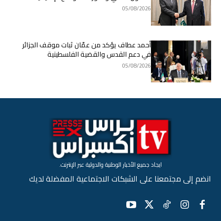
05/08/2026
أحمد عطاف يؤكد من عمّان ثبات موقف الجزائر
في دعم القدس والقضية الفلسطينية
05/08/2026
ايجاد جميع الأخبار الوطنية والدولية عبر الإنترنت.
انضم إلى مجتمعنا على الشبكات الاجتماعية المفضلة لديك