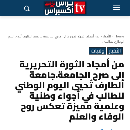
Home
الأخبار
من أمجاد الثورة التحريرية إلى صرح الجامعة.جامعة الطارف تُحيي اليوم
الوطني للطالب...
الأخبار
ولايات
من أمجاد الثورة التحريرية
إلى صرح الجامعة.جامعة
الطارف تُحيي اليوم الوطني
للطالب في أجواء وطنية
وعلمية مميزة تعكس روح
الوفاء والعلم