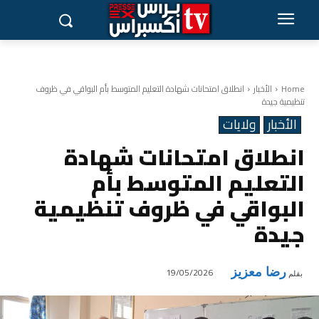
Home
الأخبار
انطلاق امتحانات شهادة التعليم المتوسط بأم البواقي في ظروف
تنظيمية جيدة
الأخبار
ولايات
انطلاق امتحانات شهادة
التعليم المتوسط بأم
البواقي في ظروف تنظيمية
جيدة
رضا معزيز
19/05/2026
بقلم