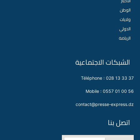
الأخبار
الوطن
ولايات
الدولي
الرياضة
الشبكات الاجتماعية
Téléphone : 028 13 33 37
Mobile : 0557 01 00 56
contact@presse-express.dz
اتصل بنا