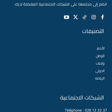
انضم إلى مجتمعنا على الشبكات الاجتماعية المفضلة لديك
التصنيفات
الأخبار
الوطن
ولايات
الدولي
الرياضة
الشبكات الاجتماعية
Téléphone : 028 13 33 37