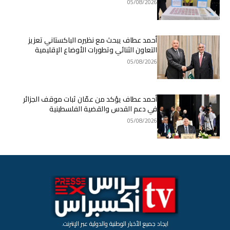
05/08/2026
أحمد عطاف يبحث مع نظيره الباكستاني تعزيز
التعاون الثنائي وتطورات الأوضاع الإقليمية
05/08/2026
أحمد عطاف يؤكد من عمّان ثبات موقف الجزائر
في دعم القدس والقضية الفلسطينية
05/08/2026
ايجاد جميع الأخبار الوطنية والدولية عبر الإنترنت.