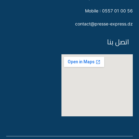
Mobile : 0557 01 00 56
contact@presse-express.dz
اتصل بنا