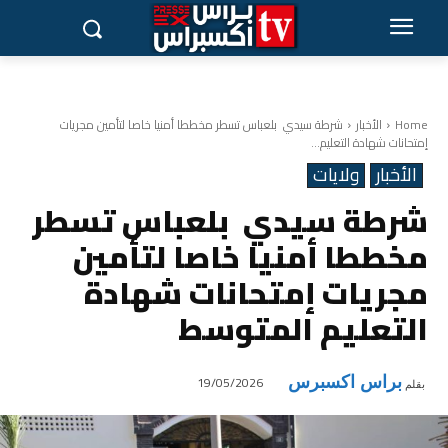
Home
الأخبار
شرطة سيدي بلعباس تسطر مخططا أمنيا خاصا لتأمين مجريات
إمتحانات شهادة التعليم...
الأخبار
ولايات
شرطة سيدي بلعباس تسطر
مخططا أمنيا خاصا لتأمين
مجريات إمتحانات شهادة
التعليم المتوسط
براس اكسبرس
19/05/2026
بقلم