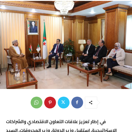
في إطار تعزيز علاقات التعاون الاقتصادي والشراكات
الاستراتيجية، استقبل وزير الدولة، وزير المحروقات، السيد