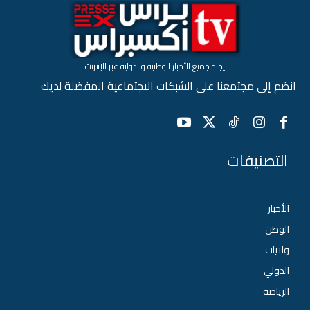
ايجاد جميع الأخبار الوطنية والدولية عبر الإنترنت.
انضم إلى مجتمعنا على الشبكات الاجتماعية المفضلة لديك
التصنيفات
الأخبار
الوطن
ولايات
الدولي
الرياضة