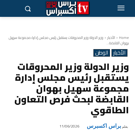
Home
الأخبار
وزير الدولة وزير المحروقات يستقبل رئيس مجلس إدارة مجموعة سهيل
بهوان القابضة...
الأخبار
الوطن
وزير الدولة وزير المحروقات
يستقبل رئيس مجلس إدارة
مجموعة سهيل بهوان
القابضة لبحث فرص التعاون
الطاقوي
براس اكسبرس
11/06/2026
بقلم