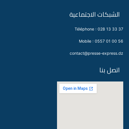
الشبكات الاجتماعية
Téléphone : 028 13 33 37
Mobile : 0557 01 00 56
contact@presse-express.dz
اتصل بنا