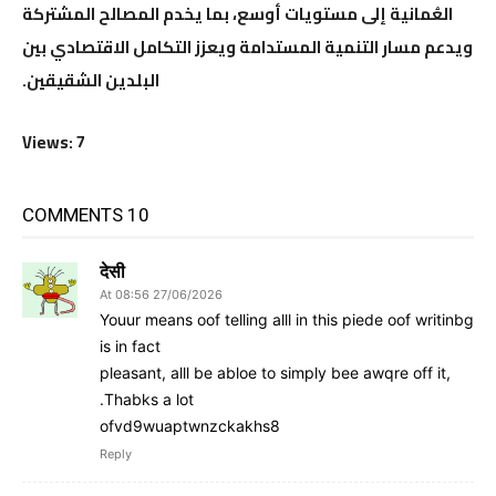
العُمانية إلى مستويات أوسع، بما يخدم المصالح المشتركة
ويدعم مسار التنمية المستدامة ويعزز التكامل الاقتصادي بين
البلدين الشقيقين.
Views: 7
10 COMMENTS
देसी
27/06/2026 At 08:56
Youur means oof telling alll in this piede oof writinbg
is in fact
pleasant, alll be abloe to simply bee awqre off it,
Thabks a lot.
ofvd9wuaptwnzckakhs8
Reply