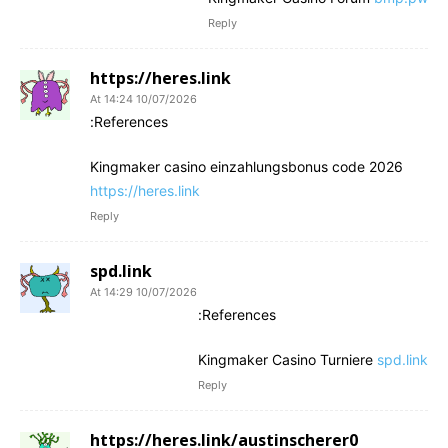
Reply
https://heres.link
10/07/2026 At 14:24
References:
Kingmaker casino einzahlungsbonus code 2026
https://heres.link
Reply
spd.link
10/07/2026 At 14:29
References:
Kingmaker Casino Turniere
spd.link
Reply
https://heres.link/austinscherer0