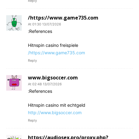
Reply
https://www.game735.com/
13/07/2026 At 01:30
References:
Hitnspin casino freispiele
https://www.game735.com/
Reply
www.bigsoccer.com
13/07/2026 At 02:48
References:
Hitnspin casino mit echtgeld
http://www.bigsoccer.com
Reply
https://audiosex.pro/proxy.php?