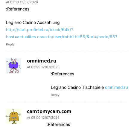
12/07/2026 At 02:19
References:
Legiano Casino Auszahlung
http://stat.profintel.ru/block/64k/?
host=actualites.cava.tn/user/rabbitbit56/&url=/node/557
Reply
omnimed.ru
12/07/2026 At 02:59
References:
Legiano Casino Tischspiele
omnimed.ru
Reply
camtomycam.com
12/07/2026 At 05:00
References: