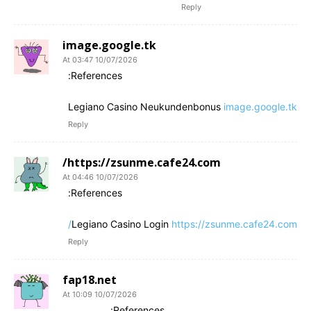
Reply
image.google.tk
10/07/2026 At 03:47
References:
Legiano Casino Neukundenbonus
image.google.tk
Reply
https://zsunme.cafe24.com/
10/07/2026 At 04:46
References:
Legiano Casino Login
https://zsunme.cafe24.com/
Reply
fap18.net
10/07/2026 At 10:09
References: