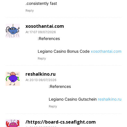
consistently fast.
Reply
xosothantai.com
09/07/2026 At 17:07
References:
Legiano Casino Bonus Code
xosothantai.com
Reply
reshalkino.ru
09/07/2026 At 20:13
References:
Legiano Casino Gutschein
reshalkino.ru
Reply
https://board-cs.seafight.com/