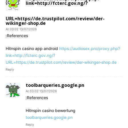
link=http://fcterc.gov.ng/?
URL=https://de.trustpilot.com/review/der-
wikinger-shop.de
13/07/2026 At 03:02
References:
Hitnspin casino app android
https://audiosex.pro/proxy.php?
link=http://fcterc.gov.ng/?
URL=https://de.trustpilot.com/review/der-wikinger-shop.de
Reply
toolbarqueries.google.pn
13/07/2026 At 03:02
References:
Hitnspin casino bewertung
toolbarqueries.google.pn
Reply