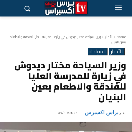
Home
الأخبار
وزير السياحة مختار ديدوش في زيارة للمدرسة العليا للفندقة والاطعام
بعين البنيان
الأخبار
السياحة
وزير السياحة مختار ديدوش
في زيارة للمدرسة العليا
للفندقة والاطعام بعين
البنيان
براس اكسبرس
09/10/2023
بقلم