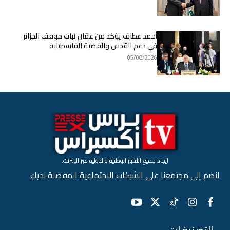
أحمد عطاف يؤكد من عمّان ثبات موقف الجزائر
في دعم القدس والقضية الفلسطينية
05/08/2026
ايجاد جميع الأخبار الوطنية والدولية عبر الإنترنت.
انضم إلى مجتمعنا على الشبكات الاجتماعية المفضلة لديك