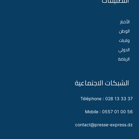
التصنيفات
الأخبار
الوطن
ولايات
الدولي
الرياضة
الشبكات الاجتماعية
Téléphone : 028 13 33 37
Mobile : 0557 01 00 56
contact@presse-express.dz