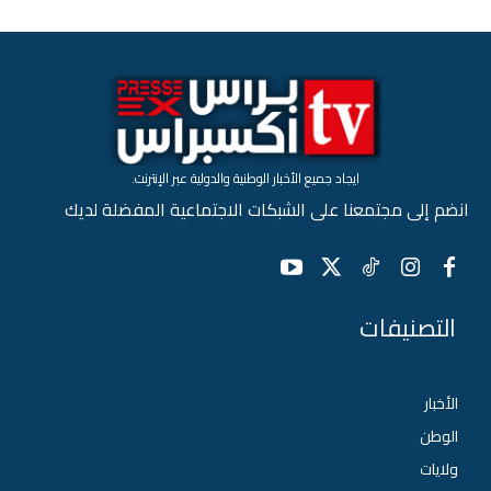
ايجاد جميع الأخبار الوطنية والدولية عبر الإنترنت.
انضم إلى مجتمعنا على الشبكات الاجتماعية المفضلة لديك
التصنيفات
الأخبار
الوطن
ولايات