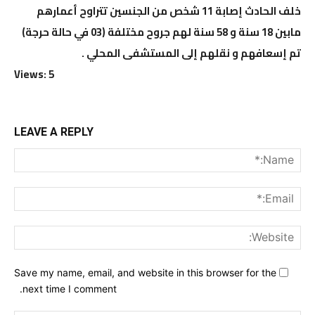
خلف الحادث إصابة 11 شخص من الجنسين تتراوح أعمارهم
مابين 18 سنة و 58 سنة لهم جروح مختلفة (03 في حالة حرجة)
تم إسعافهم و نقلهم إلى المستشفى المحلي .
Views: 5
LEAVE A REPLY
me:*
ail:*
ite:
Save my name, email, and website in this browser for the
next time I comment.