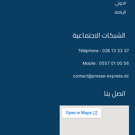
الدولي
الرياضة
الشبكات الاجتماعية
Téléphone : 028 13 33 37
Mobile : 0557 01 00 56
contact@presse-express.dz
اتصل بنا