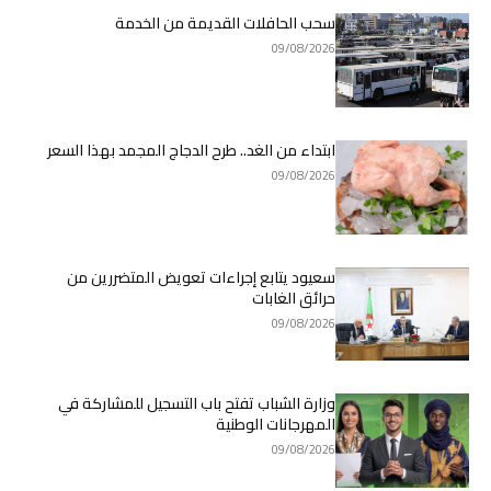
سحب الحافلات القديمة من الخدمة
09/08/2026
ابتداء من الغد.. طرح الدجاج المجمد بهذا السعر
09/08/2026
سعيود يتابع إجراءات تعويض المتضررين من
حرائق الغابات
09/08/2026
وزارة الشباب تفتح باب التسجيل للمشاركة في
المهرجانات الوطنية
09/08/2026