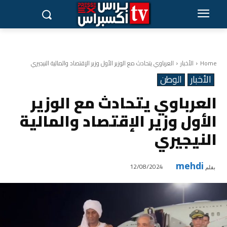
Home
الأخبار
العرباوي يتحادث مع الوزير الأول وزير الإقتصاد والمالية النيجيري
الأخبار
الوطن
العرباوي يتحادث مع الوزير
الأول وزير الإقتصاد والمالية
النيجيري
mehdi
12/08/2024
بقلم