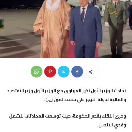
تحادث الوزير الأول نذير العرباوي مع الوزير الأول وزير الاقتصاد
والمالية لدولة النيجر علي محمد لمين زين.
وجرى اللقاء بقصر الحكومة، حيث توسعت المحادثات لتشمل
وفدي البلدين.