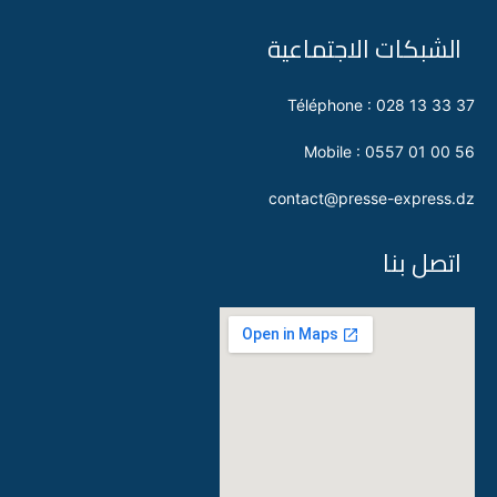
الشبكات الاجتماعية
Téléphone : 028 13 33 37
Mobile : 0557 01 00 56
contact@presse-express.dz
اتصل بنا