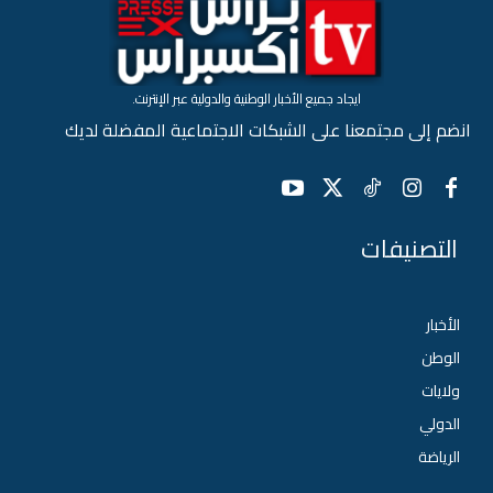
ايجاد جميع الأخبار الوطنية والدولية عبر الإنترنت.
انضم إلى مجتمعنا على الشبكات الاجتماعية المفضلة لديك
التصنيفات
الأخبار
الوطن
ولايات
الدولي
الرياضة