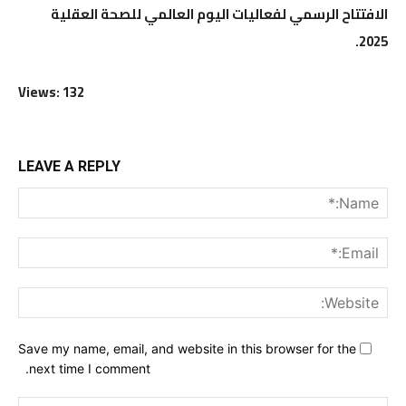
الافتتاح الرسمي لفعاليات اليوم العالمي للصحة العقلية
2025.
Views: 132
LEAVE A REPLY
me:*
ail:*
ite:
Save my name, email, and website in this browser for the
next time I comment.