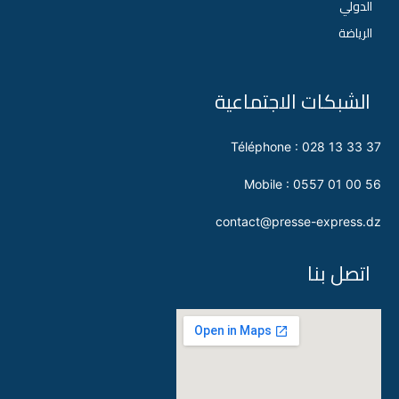
الدولي
الرياضة
الشبكات الاجتماعية
Téléphone : 028 13 33 37
Mobile : 0557 01 00 56
contact@presse-express.dz
اتصل بنا