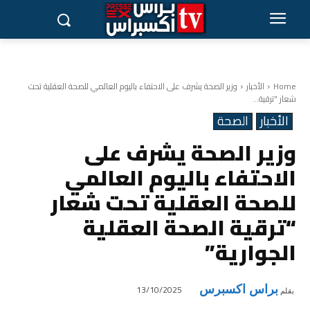
Home
الأخبار
وزير الصحة يشرف على الاحتفاء باليوم العالمي للصحة العقلية تحت
شعار "ترقية...
الأخبار
الصحة
وزير الصحة يشرف على
الاحتفاء باليوم العالمي
للصحة العقلية تحت شعار
“ترقية الصحة العقلية
الجوارية”
براس اكسبرس
13/10/2025
بقلم