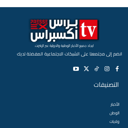
ايجاد جميع الأخبار الوطنية والدولية عبر الإنترنت.
انضم إلى مجتمعنا على الشبكات الاجتماعية المفضلة لديك
التصنيفات
الأخبار
الوطن
ولايات