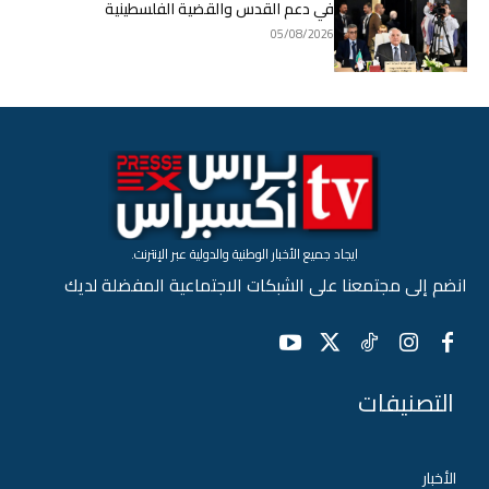
في دعم القدس والقضية الفلسطينية
05/08/2026
ايجاد جميع الأخبار الوطنية والدولية عبر الإنترنت.
انضم إلى مجتمعنا على الشبكات الاجتماعية المفضلة لديك
التصنيفات
الأخبار