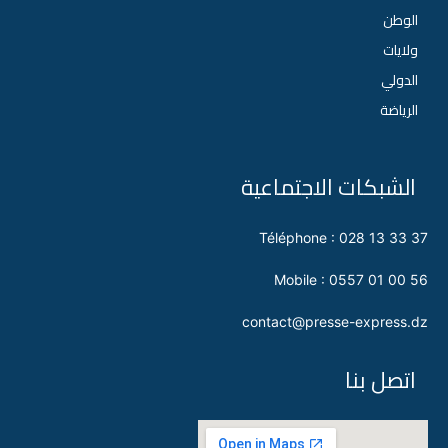
الوطن
ولايات
الدولي
الرياضة
الشبكات الاجتماعية
Téléphone : 028 13 33 37
Mobile : 0557 01 00 56
contact@presse-express.dz
اتصل بنا