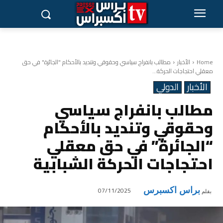
Home
الأخبار
مطالب بانفراج سياسي وحقوقي وتنديد بالأحكام "الجائرة" في حق
معقلي احتجاجات الحركة...
الأخبار
الدولي
مطالب بانفراج سياسي
وحقوقي وتنديد بالأحكام
“الجائرة” في حق معقلي
احتجاجات الحركة الشبابية
براس اكسبرس
07/11/2025
بقلم