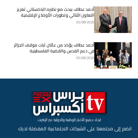
أحمد عطاف يبحث مع نظيره الباكستاني تعزيز
التعاون الثنائي وتطورات الأوضاع الإقليمية
05/08/2026
أحمد عطاف يؤكد من عمّان ثبات موقف الجزائر
في دعم القدس والقضية الفلسطينية
05/08/2026
ايجاد جميع الأخبار الوطنية والدولية عبر الإنترنت.
انضم إلى مجتمعنا على الشبكات الاجتماعية المفضلة لديك