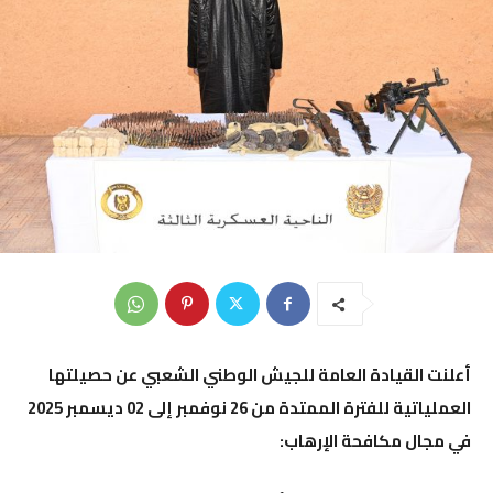
أعلنت القيادة العامة للجيش الوطني الشعبي عن حصيلتها
العملياتية للفترة الممتدة من
26 نوفمبر إلى 02 ديسمبر 2025
في مجال
مكافحة الإرهاب
: