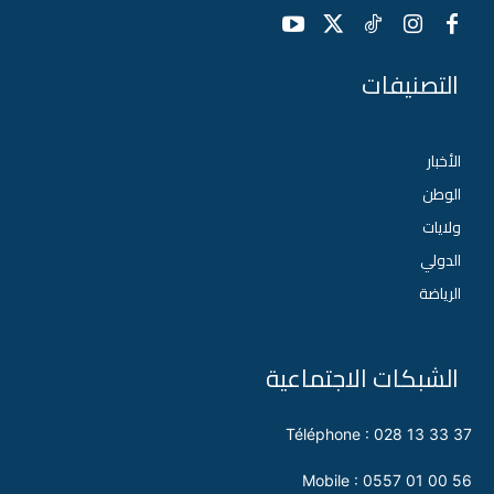
التصنيفات
الأخبار
الوطن
ولايات
الدولي
الرياضة
الشبكات الاجتماعية
Téléphone : 028 13 33 37
Mobile : 0557 01 00 56