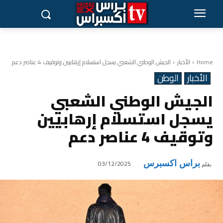
Home
الأخبار
الجيش الوطني الشعبي يسجل استسلام إرهابيين وتوقيف 4 عناصر دعم
الأخبار
الوطن
الجيش الوطني الشعبي
يسجل استسلام إرهابيين
وتوقيف 4 عناصر دعم
براس اكسبرس
03/12/2025
بقلم