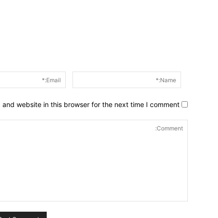
Name:*
and website in this browser for the next time I comment.