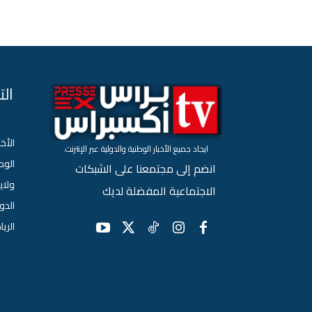
ال
الأخب
ايجاد جميع الأخبار الوطنية والدولية عبر الإنترنت.
الو
انضم إلى مجتمعنا على الشبكات
ولاي
الاجتماعية المفضلة لديك
الدو
الري