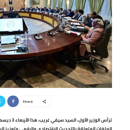
Share
ترأس الوزير الأول، السيد
سيفي غريب
، هذا الأربعاء
3 ديسمبر 2025
الملفات المتعلقة بالتحديث الاقتصادي والرقمي وتعزيز الب