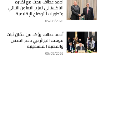
أحمد عطاف يبحث مع نظيره
الباكستاني تعزيز التعاون الثنائي
وتطورات الأوضاع الإقليمية
05/08/2026
أحمد عطاف يؤكد من عمّان ثبات
موقف الجزائر في دعم القدس
والقضية الفلسطينية
05/08/2026