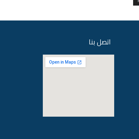
اتصل بنا