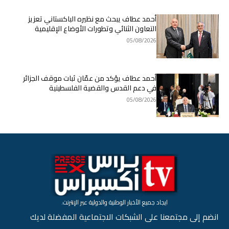
أحمد عطاف يبحث مع نظيره الباكستاني تعزيز
التعاون الثنائي وتطورات الأوضاع الإقليمية
05/08/2026
أحمد عطاف يؤكد من عمّان ثبات موقف الجزائر
في دعم القدس والقضية الفلسطينية
05/08/2026
ايجاد جميع الأخبار الوطنية والدولية عبر الإنترنت.
انضم إلى مجتمعنا على الشبكات الاجتماعية المفضلة لديك