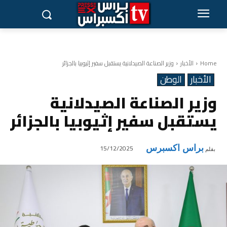
Home
الأخبار
وزير الصناعة الصيدلانية يستقبل سفير إثيوبيا بالجزائر
الأخبار
الوطن
وزير الصناعة الصيدلانية
يستقبل سفير إثيوبيا بالجزائر
براس اكسبرس
15/12/2025
بقلم