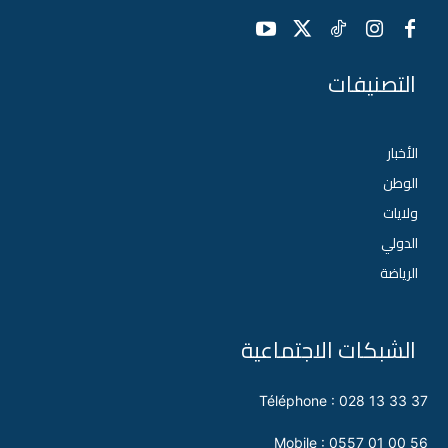
التصنيفات
الأخبار
الوطن
ولايات
الدولي
الرياضة
الشبكات الاجتماعية
Téléphone : 028 13 33 37
Mobile : 0557 01 00 56