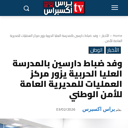
Home
الأخبار
وفد ضباط دارسين بالمدرسة العليا الحربية يزور مركز العمليات للمديرية
العامة للأمن...
الأخبار
الوطن
وفد ضباط دارسين بالمدرسة
العليا الحربية يزور مركز
العمليات للمديرية العامة
للأمن الوطني
براس اكسبرس
03/02/2026
بقلم