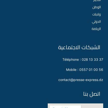
الوطن
ولايات
الدولي
الرياضة
الشبكات الاجتماعية
Téléphone : 028 13 33 37
Mobile : 0557 01 00 56
contact@presse-express.dz
اتصل بنا