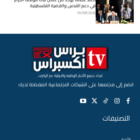
في دعم القدس والقضية الفلسطينية
05/08/2026
ايجاد جميع الأخبار الوطنية والدولية عبر الإنترنت.
انضم إلى مجتمعنا على الشبكات الاجتماعية المفضلة لديك
التصنيفات
الأخبار