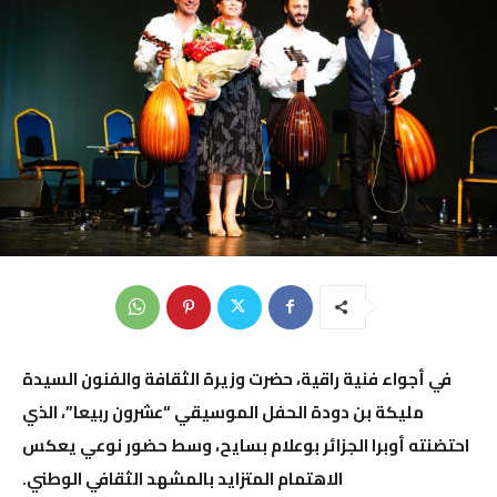
في أجواء فنية راقية، حضرت وزيرة الثقافة والفنون السيدة
مليكة بن دودة
الحفل الموسيقي “عشرون ربيعا”، الذي
احتضنته
أوبرا الجزائر بوعلام بسايح
، وسط حضور نوعي يعكس
الاهتمام المتزايد بالمشهد الثقافي الوطني.