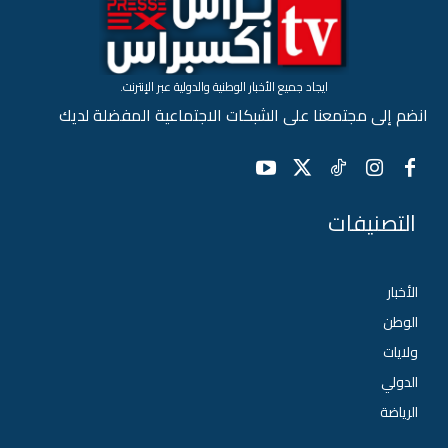
ايجاد جميع الأخبار الوطنية والدولية عبر الإنترنت.
انضم إلى مجتمعنا على الشبكات الاجتماعية المفضلة لديك
التصنيفات
الأخبار
الوطن
ولايات
الدولي
الرياضة