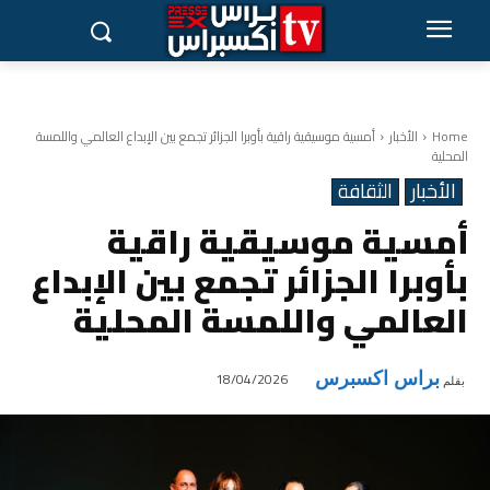
Home
الأخبار
أمسية موسيقية راقية بأوبرا الجزائر تجمع بين الإبداع العالمي واللمسة
المحلية
الأخبار
الثقافة
أمسية موسيقية راقية
بأوبرا الجزائر تجمع بين الإبداع
العالمي واللمسة المحلية
براس اكسبرس
18/04/2026
بقلم