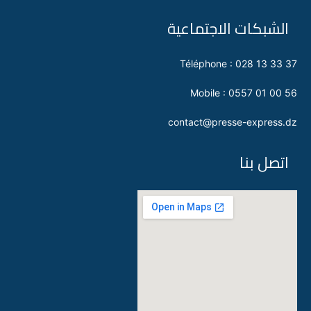
الشبكات الاجتماعية
Téléphone : 028 13 33 37
Mobile : 0557 01 00 56
contact@presse-express.dz
اتصل بنا