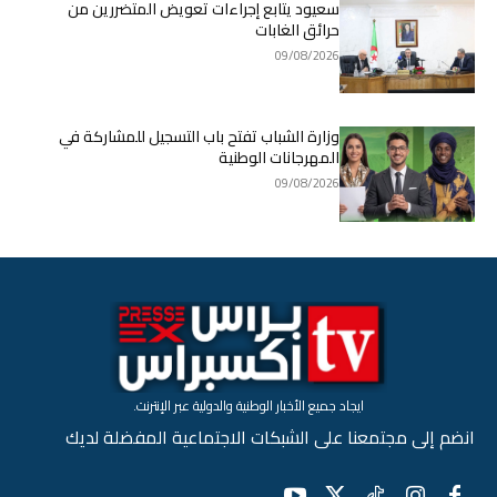
سعيود يتابع إجراءات تعويض المتضررين من
حرائق الغابات
09/08/2026
وزارة الشباب تفتح باب التسجيل للمشاركة في
المهرجانات الوطنية
09/08/2026
ايجاد جميع الأخبار الوطنية والدولية عبر الإنترنت.
انضم إلى مجتمعنا على الشبكات الاجتماعية المفضلة لديك