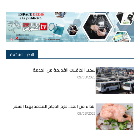
الاخبار الشائعة
سحب الحافلات القديمة من الخدمة
09/08/2026
ابتداء من الغد.. طرح الدجاج المجمد بهذا السعر
09/08/2026