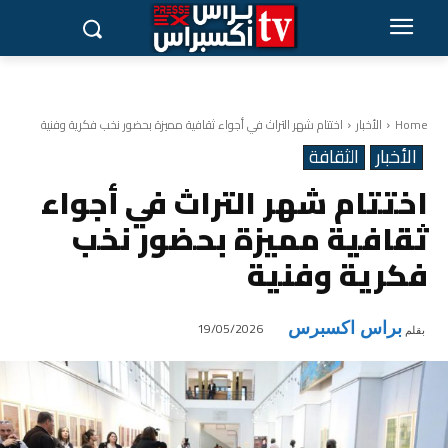
Home
الأخبار
اختتام شهر التراث في أجواء ثقافية مميزة بحضور نخب فكرية وفنية
الأخبار
الثقافة
اختتام شهر التراث في أجواء
ثقافية مميزة بحضور نخب
فكرية وفنية
براس اكسبرس
19/05/2026
بقلم