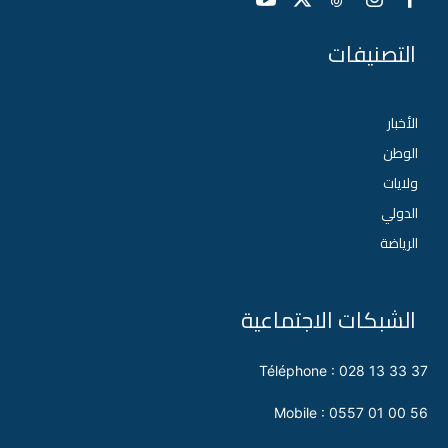
التصنيفات
الأخبار
الوطن
ولايات
الدولي
الرياضة
الشبكات الاجتماعية
Téléphone : 028 13 33 37
Mobile : 0557 01 00 56