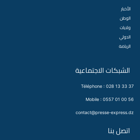
الأخبار
الوطن
ولايات
الدولي
الرياضة
الشبكات الاجتماعية
Téléphone : 028 13 33 37
Mobile : 0557 01 00 56
contact@presse-express.dz
اتصل بنا