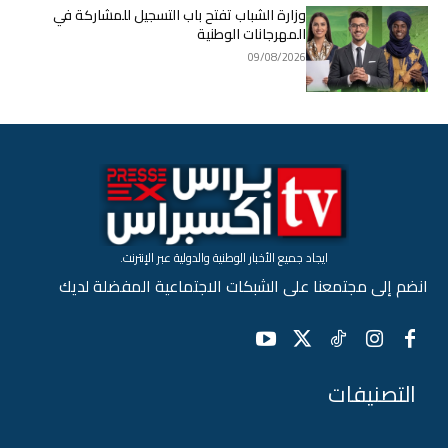
وزارة الشباب تفتح باب التسجيل للمشاركة في
المهرجانات الوطنية
09/08/2026
ايجاد جميع الأخبار الوطنية والدولية عبر الإنترنت.
انضم إلى مجتمعنا على الشبكات الاجتماعية المفضلة لديك
التصنيفات