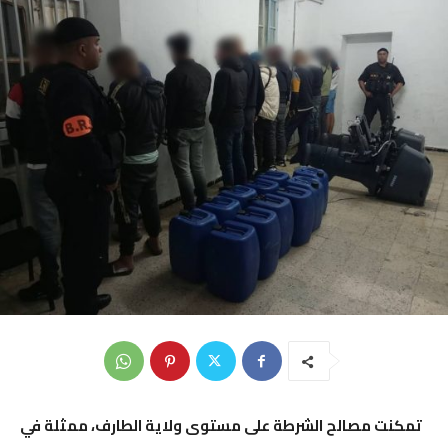
تمكنت مصالح الشرطة على مستوى ولاية
الطارف
، ممثلة في