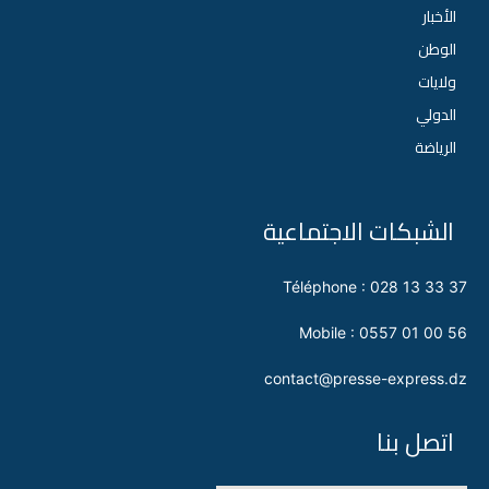
الأخبار
الوطن
ولايات
الدولي
الرياضة
الشبكات الاجتماعية
Téléphone : 028 13 33 37
Mobile : 0557 01 00 56
contact@presse-express.dz
اتصل بنا