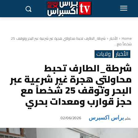
Home
الأخبار
شرطة_الطارف تحبط محاولتي هجرة غير شرعية عبر البحر وتوقف 25
شخصاً مع...
الأخبار
ولايات
شرطة_الطارف تحبط
محاولتي هجرة غير شرعية عبر
البحر وتوقف 25 شخصاً مع
حجز قوارب ومعدات بحري
براس اكسبرس
02/06/2026
بقلم