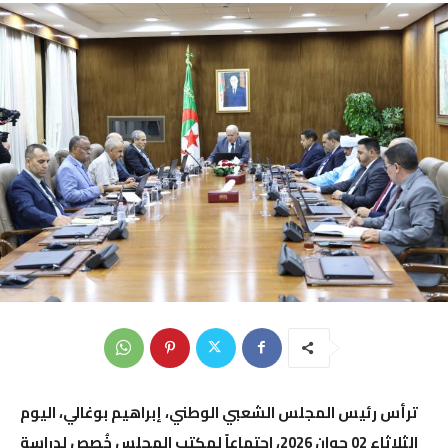
ترأس رئيس
المجلس الشعبي الوطني
،
إبراهيم بوغالي
، اليوم
الثلاثاء 02 جوان 2026، اجتماعاً لمكتب المجلس خُصص لدراسة