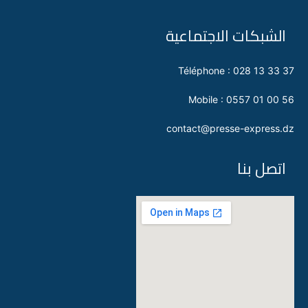
الشبكات الاجتماعية
Téléphone : 028 13 33 37
Mobile : 0557 01 00 56
contact@presse-express.dz
اتصل بنا