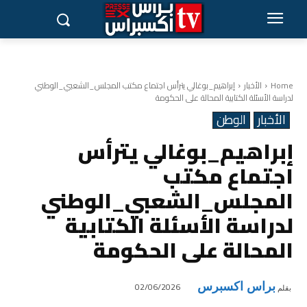
Home
الأخبار
إبراهيم_بوغالي يترأس اجتماع مكتب المجلس_الشعبي_الوطني
لدراسة الأسئلة الكتابية المحالة على الحكومة
الأخبار
الوطن
إبراهيم_بوغالي يترأس
اجتماع مكتب
المجلس_الشعبي_الوطني
لدراسة الأسئلة الكتابية
المحالة على الحكومة
براس اكسبرس
02/06/2026
بقلم