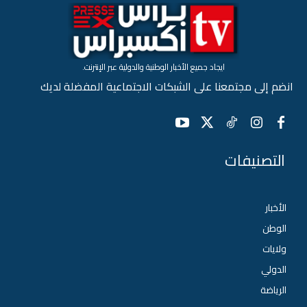
ايجاد جميع الأخبار الوطنية والدولية عبر الإنترنت.
انضم إلى مجتمعنا على الشبكات الاجتماعية المفضلة لديك
التصنيفات
الأخبار
الوطن
ولايات
الدولي
الرياضة