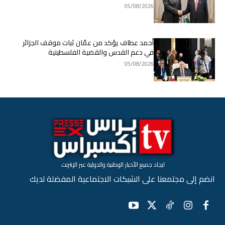
05/08/2026
أحمد عطاف يؤكد من عمّان ثبات موقف الجزائر
في دعم القدس والقضية الفلسطينية
05/08/2026
ايجاد جميع الأخبار الوطنية والدولية عبر الإنترنت.
انضم إلى مجتمعنا على الشبكات الاجتماعية المفضلة لديك