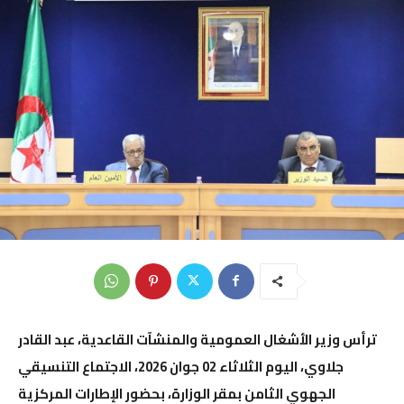
ترأس وزير الأشغال العمومية والمنشآت القاعدية،
عبد القادر
جلاوي
، اليوم الثلاثاء 02 جوان 2026، الاجتماع التنسيقي
الجهوي الثامن بمقر الوزارة، بحضور الإطارات المركزية