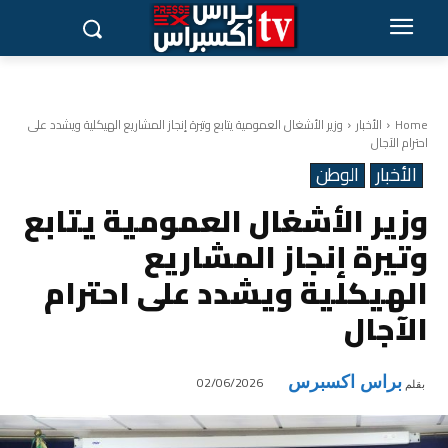
Home
الأخبار
وزير الأشغال العمومية يتابع وتيرة إنجاز المشاريع الهيكلية ويشدد على
احترام الآجال
الأخبار
الوطن
وزير الأشغال العمومية يتابع
وتيرة إنجاز المشاريع
الهيكلية ويشدد على احترام
الآجال
براس اكسبرس
02/06/2026
بقلم