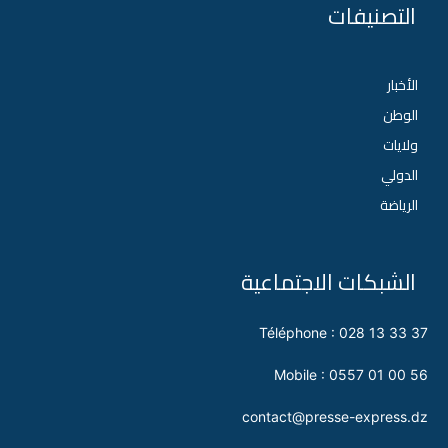
التصنيفات
الأخبار
الوطن
ولايات
الدولي
الرياضة
الشبكات الاجتماعية
Téléphone : 028 13 33 37
Mobile : 0557 01 00 56
contact@presse-express.dz