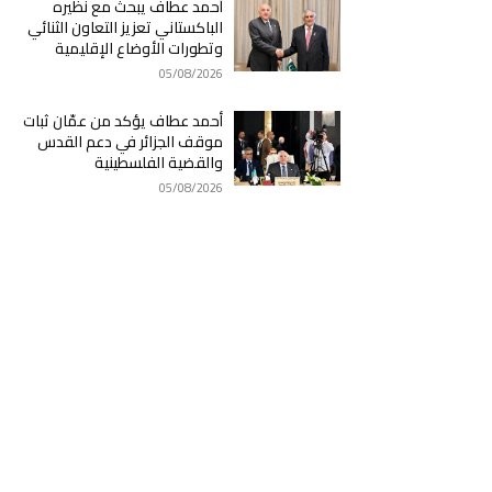
أحمد عطاف يبحث مع نظيره
الباكستاني تعزيز التعاون الثنائي
وتطورات الأوضاع الإقليمية
05/08/2026
أحمد عطاف يؤكد من عمّان ثبات
موقف الجزائر في دعم القدس
والقضية الفلسطينية
05/08/2026