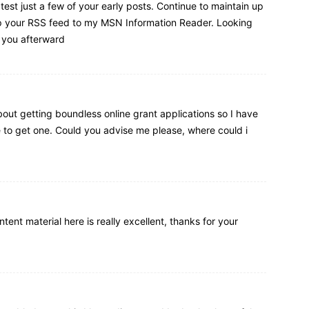
test just a few of your early posts. Continue to maintain up
up your RSS feed to my MSN Information Reader. Looking
you afterward!…
bout getting boundless online grant applications so I have
e to get one. Could you advise me please, where could i
tent material here is really excellent, thanks for your