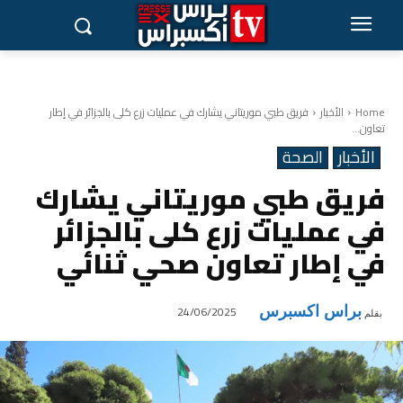
Home
الأخبار
فريق طبي موريتاني يشارك في عمليات زرع كلى بالجزائر في إطار
تعاون...
الأخبار
الصحة
فريق طبي موريتاني يشارك
في عمليات زرع كلى بالجزائر
في إطار تعاون صحي ثنائي
براس اكسبرس
24/06/2025
بقلم