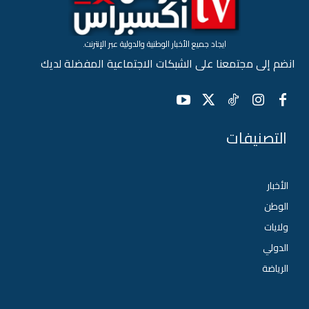
ايجاد جميع الأخبار الوطنية والدولية عبر الإنترنت.
انضم إلى مجتمعنا على الشبكات الاجتماعية المفضلة لديك
التصنيفات
الأخبار
الوطن
ولايات
الدولي
الرياضة