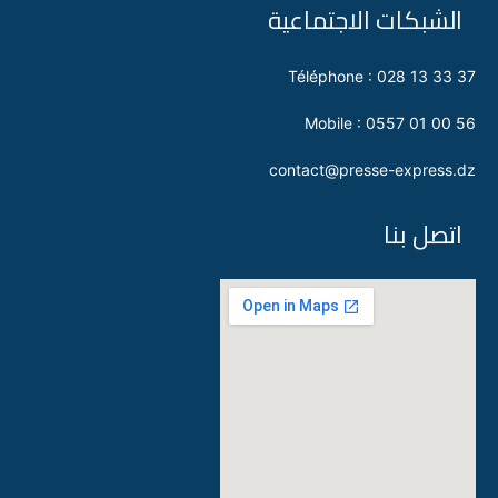
الشبكات الاجتماعية
Téléphone : 028 13 33 37
Mobile : 0557 01 00 56
contact@presse-express.dz
اتصل بنا