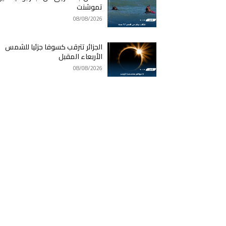
تموشنت
08/08/2026
الجزائر تترقب كسوفا جزئيا للشمس
الأربعاء المقبل
08/08/2026