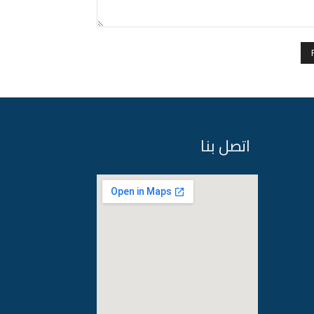
Comment:
اتصل بنا