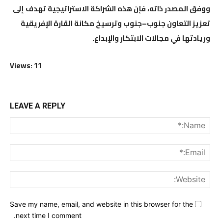
ووفق المصدر ذاته، فإن هذه الشراكة الاستراتيجية تهدف إلى
تعزيز التعاون جنوب–جنوب وترسيخ مكانة القارة الإفريقية
وريادتها في مجالات الابتكار والإبداع.
Views: 11
LEAVE A REPLY
me:*
ail:*
ite:
Save my name, email, and website in this browser for the
next time I comment.