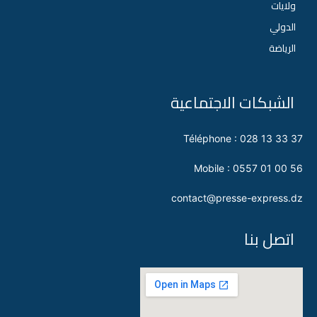
ولايات
الدولي
الرياضة
الشبكات الاجتماعية
Téléphone : 028 13 33 37
Mobile : 0557 01 00 56
contact@presse-express.dz
اتصل بنا