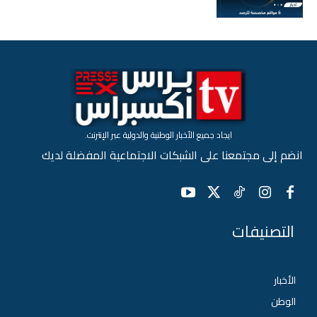
ايجاد جميع الأخبار الوطنية والدولية عبر الإنترنت.
انضم إلى مجتمعنا على الشبكات الاجتماعية المفضلة لديك
التصنيفات
الأخبار
الوطن