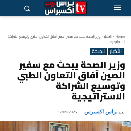
Home
الأخبار
وزير الصحة يبحث مع سفير الصين آفاق التعاون الطبي وتوسيع الشراكة
الاستراتيجية
الأخبار
الصحة
وزير الصحة يبحث مع سفير
الصين آفاق التعاون الطبي
وتوسيع الشراكة
الاستراتيجية
براس اكسبرس
17/09/2025
بقلم