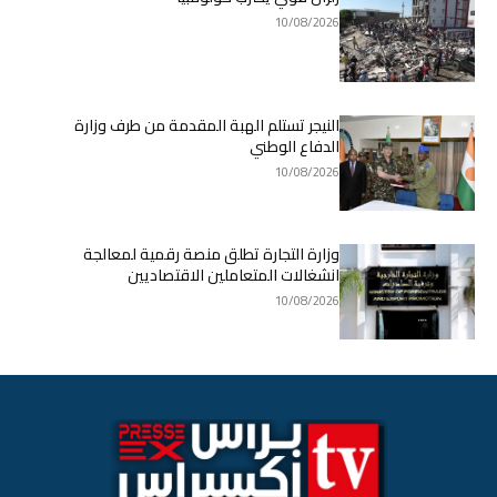
10/08/2026
النيجر تستلم الهبة المقدمة من طرف وزارة
الدفاع الوطني
10/08/2026
وزارة التجارة تطلق منصة رقمية لمعالجة
انشغالات المتعاملين الاقتصاديين
10/08/2026