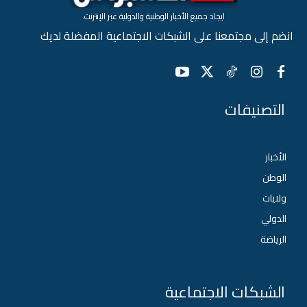
ايجاد جميع الأخبار الوطنية والدولية عبر الإنترنت.
انضم إلى مجتمعنا على الشبكات الاجتماعية المفضلة لديك
التصنيفات
الأخبار
الوطن
ولايات
الدولي
الرياضة
الشبكات الاجتماعية