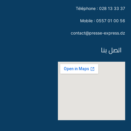
Téléphone : 028 13 33 37
Mobile : 0557 01 00 56
contact@presse-express.dz
اتصل بنا