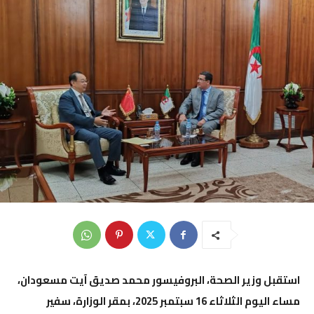
استقبل وزير الصحة، البروفيسور محمد صديق آيت مسعودان،
مساء اليوم الثلاثاء 16 سبتمبر 2025، بمقر الوزارة، سفير