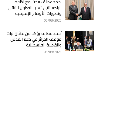
أحمد عطاف يبحث مع نظيره
الباكستاني تعزيز التعاون الثنائي
وتطورات الأوضاع الإقليمية
05/08/2026
أحمد عطاف يؤكد من عمّان ثبات
موقف الجزائر في دعم القدس
والقضية الفلسطينية
05/08/2026