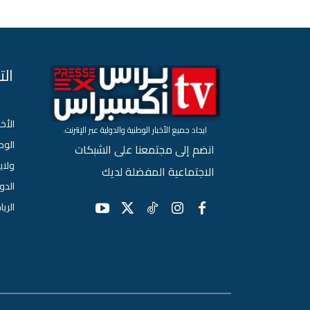
ال
الأخب
ايجاد جميع الأخبار الوطنية والدولية عبر الإنترنت.
الو
انضم إلى مجتمعنا على الشبكات
ولاي
الاجتماعية المفضلة لديك
الدو
الري