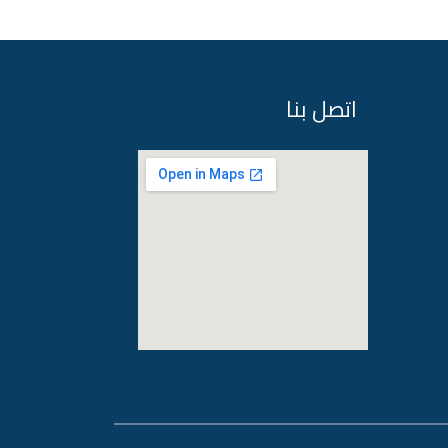
اتصل بنا