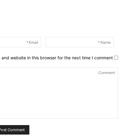
Name:*
and website in this browser for the next time I comment.