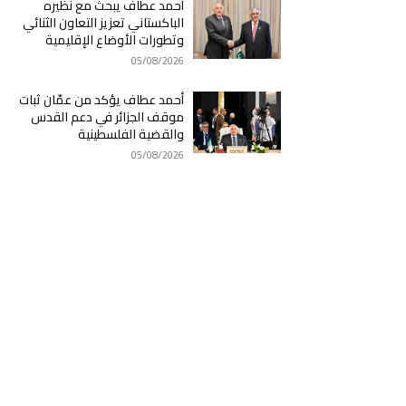
أحمد عطاف يبحث مع نظيره
الباكستاني تعزيز التعاون الثنائي
وتطورات الأوضاع الإقليمية
05/08/2026
أحمد عطاف يؤكد من عمّان ثبات
موقف الجزائر في دعم القدس
والقضية الفلسطينية
05/08/2026