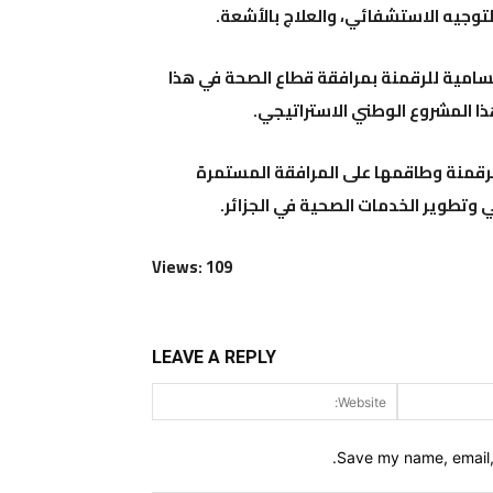
لتوجيه الاستشفائي، والعلاج بالأشعة.
لسامية للرقمنة بمرافقة قطاع الصحة في هذا
هذا المشروع الوطني الاستراتيجي.
للرقمنة وطاقمها على المرافقة المستمرة
ي وتطوير الخدمات الصحية في الجزائر.
Views: 109
LEAVE A REPLY
Website:
Email:*
Save my name, email, 