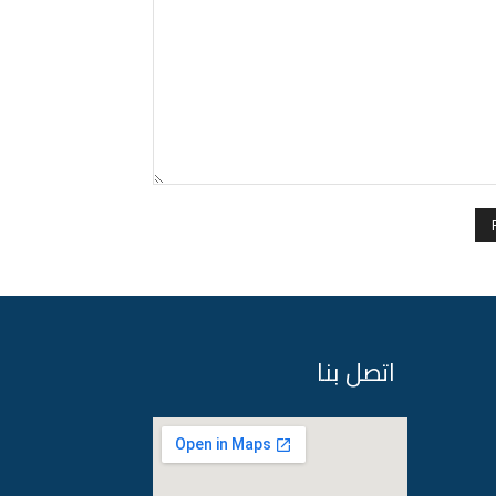
Comment:
اتصل بنا