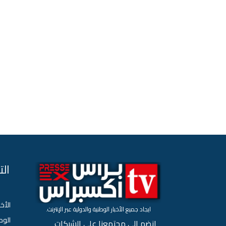
ال
الأخب
ايجاد جميع الأخبار الوطنية والدولية عبر الإنترنت.
الو
انضم إلى مجتمعنا على الشبكات