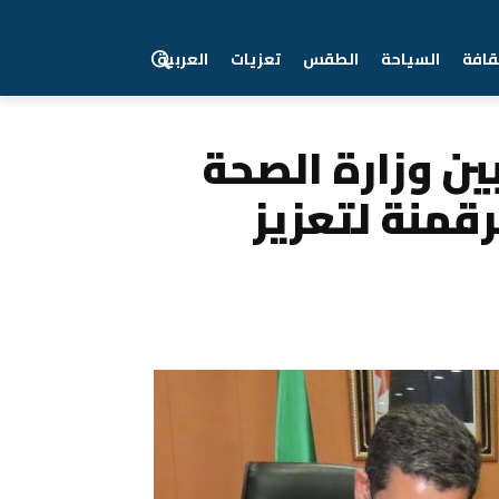
قافة
السياحة
الطقس
تعزيات
العربية
زيز رقمنة القطاع...
ين وزارة الصحة
قمنة لتعزيز