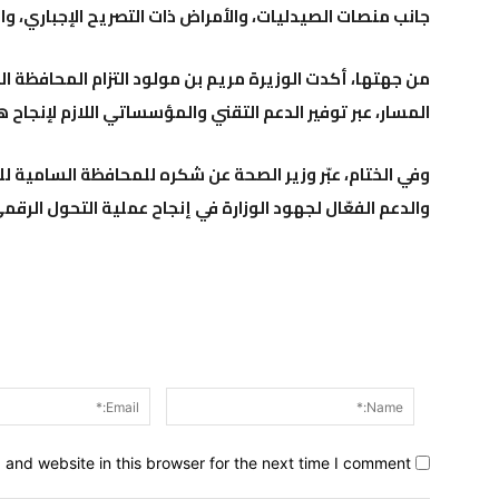
جانب منصات الصيدليات، والأمراض ذات التصريح الإجباري، وا
من جهتها، أكدت الوزيرة مريم بن مولود التزام المحافظة ا
المسار، عبر توفير الدعم التقني والمؤسساتي اللازم لإنجاح 
وفي الختام، عبّر وزير الصحة عن شكره للمحافظة السامية 
والدعم الفعّال لجهود الوزارة في إنجاح عملية التحول الرقم
Name:*
and website in this browser for the next time I comment.